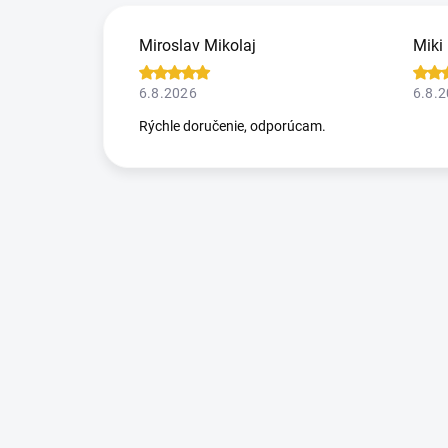
Miroslav Mikolaj
Miki
6.8.2026
6.8.
Rýchle doručenie, odporúcam.