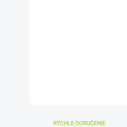
RÝCHLE DORUČENIE