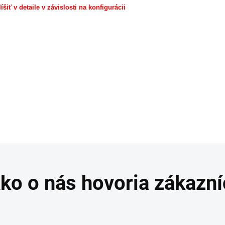
šiť v detaile v závislosti na konfigurácii