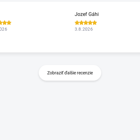
Jozef Gáhi
2026
3.8.2026
Zobraziť ďalšie recenzie