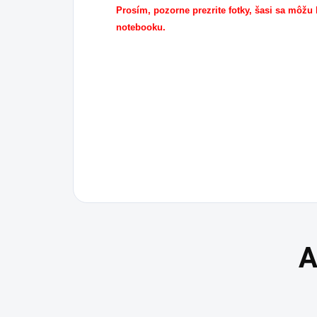
Prosím, pozorne prezrite fotky, šasi sa môžu lí
notebooku.