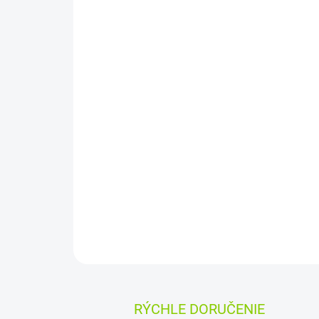
RÝCHLE DORUČENIE