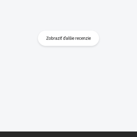
Zobraziť ďalšie recenzie