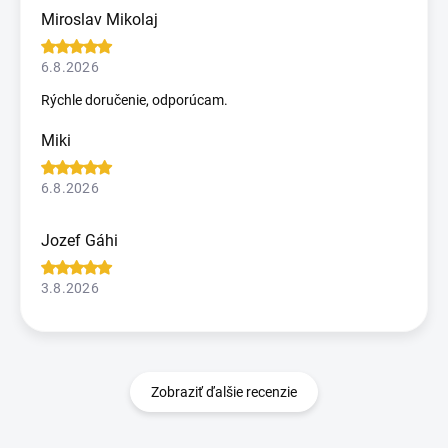
Miroslav Mikolaj
6.8.2026
Rýchle doručenie, odporúcam.
Miki
6.8.2026
Jozef Gáhi
3.8.2026
Zobraziť ďalšie recenzie