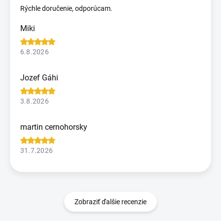
Rýchle doručenie, odporúcam.
Miki
6.8.2026
Jozef Gáhi
3.8.2026
martin cernohorsky
31.7.2026
Zobraziť ďalšie recenzie