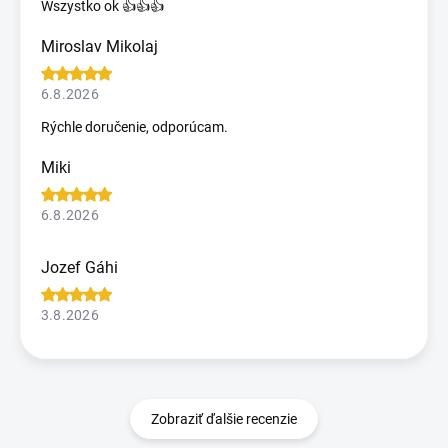
Wszystko ok 👍👍👍
Miroslav Mikolaj
6.8.2026
Rýchle doručenie, odporúcam.
Miki
6.8.2026
Jozef Gáhi
3.8.2026
Zobraziť ďalšie recenzie