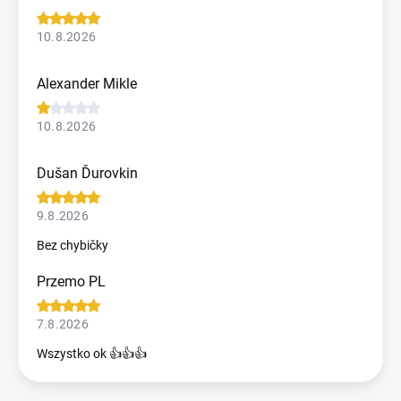
10.8.2026
Alexander Mikle
10.8.2026
Dušan Ďurovkin
9.8.2026
Bez chybičky
Przemo PL
7.8.2026
Wszystko ok 👍👍👍