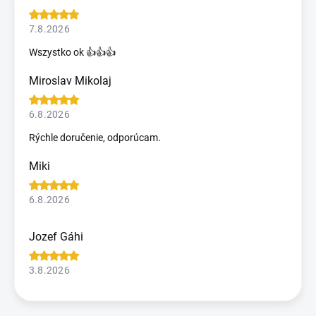
7.8.2026
Wszystko ok 👍👍👍
Miroslav Mikolaj
6.8.2026
Rýchle doručenie, odporúcam.
Miki
6.8.2026
Jozef Gáhi
3.8.2026