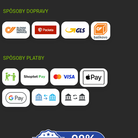
SPÔSOBY DOPRAVY
SPÔSOBY PLATBY