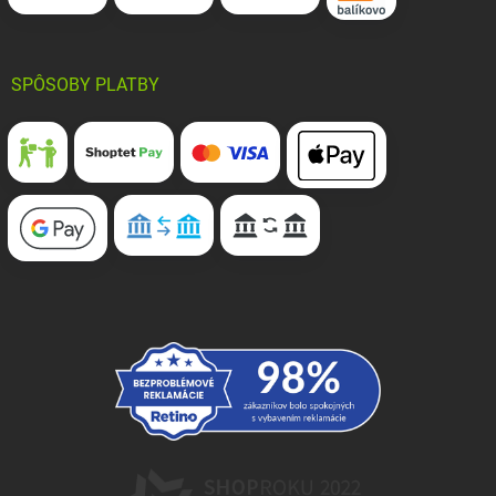
SPÔSOBY PLATBY