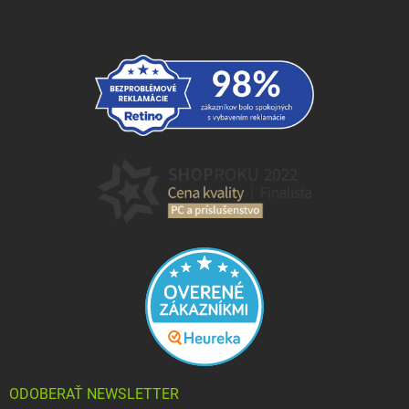
ODOBERAŤ NEWSLETTER