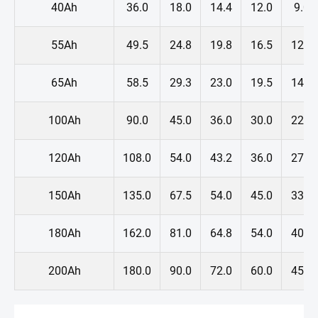
40Ah
36.0
18.0
14.4
12.0
9.0
55Ah
49.5
24.8
19.8
16.5
12.4
65Ah
58.5
29.3
23.0
19.5
14.6
100Ah
90.0
45.0
36.0
30.0
22.5
120Ah
108.0
54.0
43.2
36.0
27.0
150Ah
135.0
67.5
54.0
45.0
33.8
180Ah
162.0
81.0
64.8
54.0
40.5
200Ah
180.0
90.0
72.0
60.0
45.0