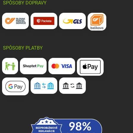
SPÔSOBY DOPRAVY
SPÔSOBY PLATBY