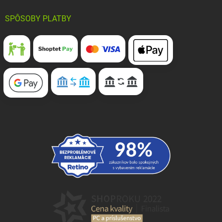
SPÔSOBY PLATBY