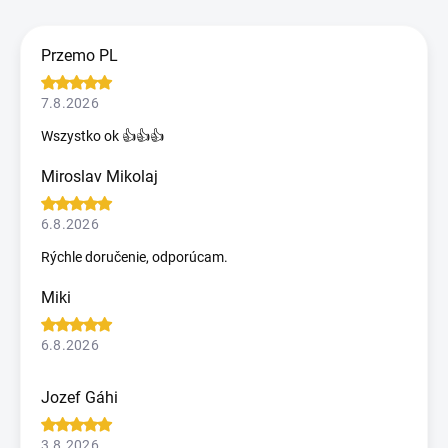
Przemo PL
7.8.2026
Wszystko ok 👍👍👍
Miroslav Mikolaj
6.8.2026
Rýchle doručenie, odporúcam.
Miki
6.8.2026
Jozef Gáhi
3.8.2026