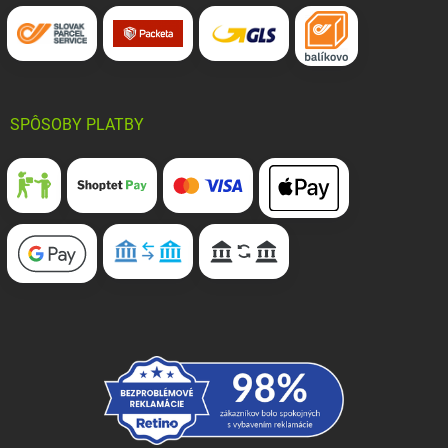
SPÔSOBY PLATBY