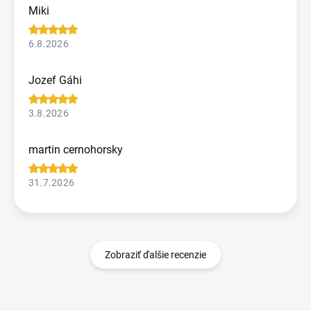
Miki
6.8.2026
Jozef Gáhi
3.8.2026
martin cernohorsky
31.7.2026
Zobraziť ďalšie recenzie