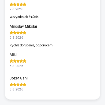
7.8.2026
Wszystko ok 👍👍👍
Miroslav Mikolaj
6.8.2026
Rýchle doručenie, odporúcam.
Miki
6.8.2026
Jozef Gáhi
3.8.2026