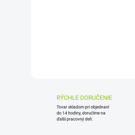
RÝCHLE DORUČENIE
Tovar skladom pri objednaní
do 14 hodiny, doručíme na
ďalší pracovný deň.