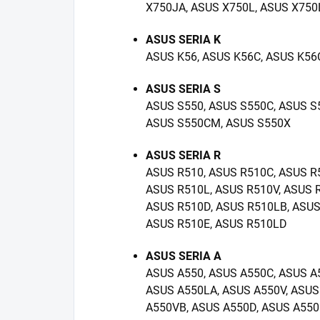
X750JA, ASUS X750L, ASUS X750
ASUS SERIA K
ASUS K56, ASUS K56C, ASUS K56
ASUS SERIA S
ASUS S550, ASUS S550C, ASUS S
ASUS S550CM, ASUS S550X
ASUS SERIA R
ASUS R510, ASUS R510C, ASUS R
ASUS R510L, ASUS R510V, ASUS 
ASUS R510D, ASUS R510LB, ASUS
ASUS R510E, ASUS R510LD
ASUS SERIA A
ASUS A550, ASUS A550C, ASUS A
ASUS A550LA, ASUS A550V, ASUS
A550VB, ASUS A550D, ASUS A550