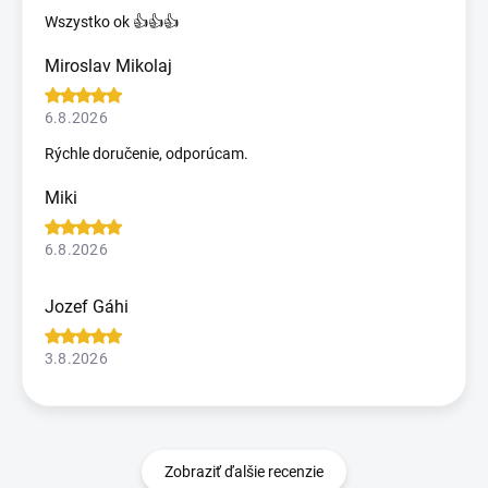
Wszystko ok 👍👍👍
Miroslav Mikolaj
6.8.2026
Rýchle doručenie, odporúcam.
Miki
6.8.2026
Jozef Gáhi
3.8.2026
Zobraziť ďalšie recenzie