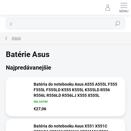
Prejsť
na
obsah
Hľadať
Asus
Batérie Asus
⬇
AI asistent · online
Najpredávanejšie
Batéria do notebooku Asus A555 A555L F555
F555L F555LD K555 K555L K555LD R556
R556L R556LD R556LJ X555 X555L
SKLADOM
€27,06
Batéria do notebooku Asus X551 X551C