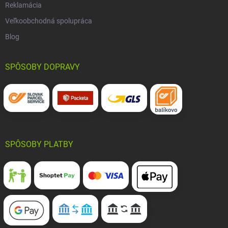
Reklamácia
Veľkoobchodná spolupráca
Blog
SPÔSOBY DOPRAVY
SPÔSOBY PLATBY