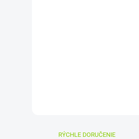
RÝCHLE DORUČENIE