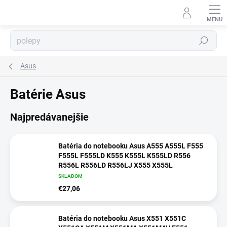
Prejsť
na
obsah
Hľadať
Asus
Batérie Asus
⬇
AI asistent · online
Najpredávanejšie
Batéria do notebooku Asus A555 A555L F555
F555L F555LD K555 K555L K555LD R556
R556L R556LD R556LJ X555 X555L
SKLADOM
€27,06
Batéria do notebooku Asus X551 X551C