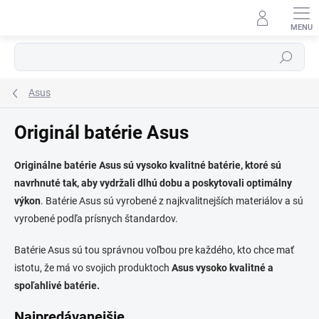
Prejsť
na
obsah
Hľadať
Asus
Originál batérie Asus
⬇
AI asistent · online
Originálne batérie Asus sú vysoko kvalitné batérie, ktoré sú
navrhnuté tak, aby vydržali dlhú dobu a poskytovali optimálny
výkon
. Batérie Asus sú vyrobené z najkvalitnejších materiálov a sú
vyrobené podľa prísnych štandardov.
Batérie Asus sú tou správnou voľbou pre každého, kto chce mať
istotu, že má vo svojich produktoch
Asus vysoko kvalitné a
spoľahlivé batérie.
Najpredávanejšie