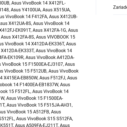
Zariad