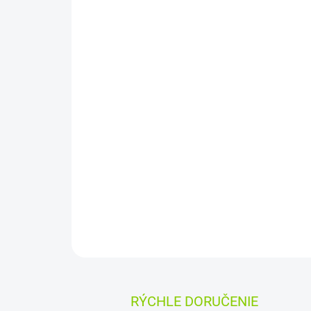
RÝCHLE DORUČENIE