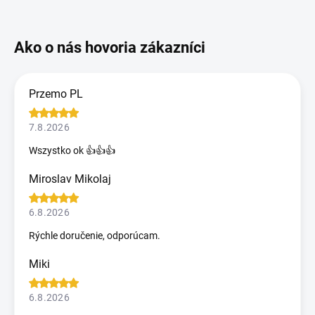
Przemo PL
7.8.2026
Wszystko ok 👍👍👍
Miroslav Mikolaj
6.8.2026
Rýchle doručenie, odporúcam.
Miki
6.8.2026