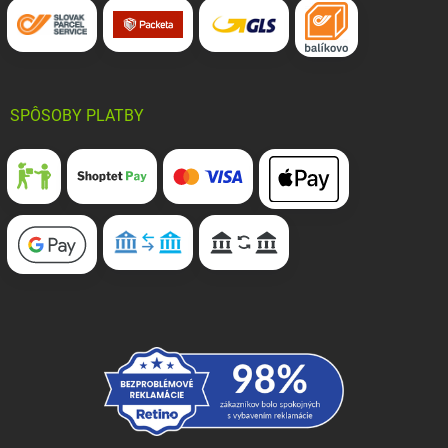
SPÔSOBY PLATBY