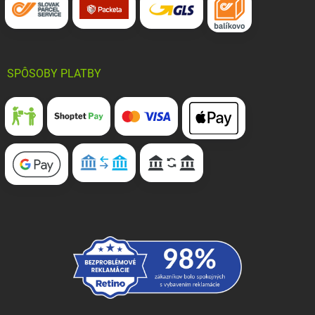
SPÔSOBY PLATBY