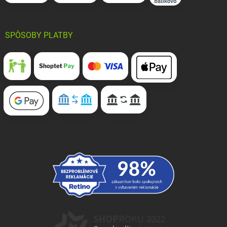
SPÔSOBY PLATBY