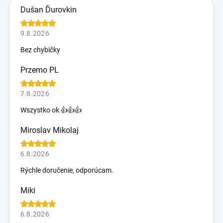
Dušan Ďurovkin
9.8.2026
Bez chybičky
Przemo PL
7.8.2026
Wszystko ok 👍👍👍
Miroslav Mikolaj
6.8.2026
Rýchle doručenie, odporúcam.
Miki
6.8.2026