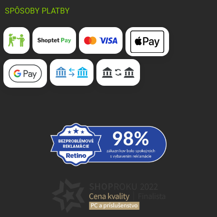
SPÔSOBY PLATBY