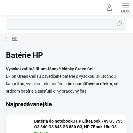
Prejsť
na
obsah
Hľadať
HP
Batérie HP
⬇
AI asistent · online
Vysokokvalitné lítium-iónové články Green Cell
Li-Ion Green Cell sú osvedčené batérie s vysokou, skutočnou
kapacitou, vysokou odolnosťou a
bez pamäťového efektu
, sú
srdcom batérie a zaisťujú dlhý pracovný čas.
Najpredávanejšie
Batéria do notebooku HP EliteBook 745 G3 755
G3 840 G3 848 G3 850 G3, HP ZBook 15u G3