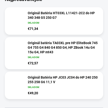
Originál Batéria HT03XL L11421-2C2 do HP
340 348 G5 250 G7
SKLADOM
€71,34
Originál batéria TA03XL pre HP EliteBook 745
G4 755 G4 840 G4 850 G4, HP ZBook 14u G4
15u G4, HP mt43
SKLADOM
€72,57
Originál Batéria HP JC03 JC04 do HP 240 250
255 258 G6 11,1 V
SKLADOM
€49,20