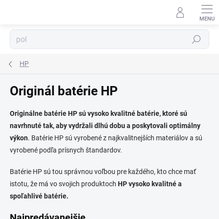
Prejsť
na
obsah
Hľadať
HP
Originál batérie HP
⬇
AI asistent · online
Originálne batérie HP sú vysoko kvalitné batérie, ktoré sú
navrhnuté tak, aby vydržali dlhú dobu a poskytovali optimálny
výkon
. Batérie HP sú vyrobené z najkvalitnejších materiálov a sú
vyrobené podľa prísnych štandardov.
Batérie HP sú tou správnou voľbou pre každého, kto chce mať
istotu, že má vo svojich produktoch
HP vysoko kvalitné a
spoľahlivé batérie.
Najpredávanejšie