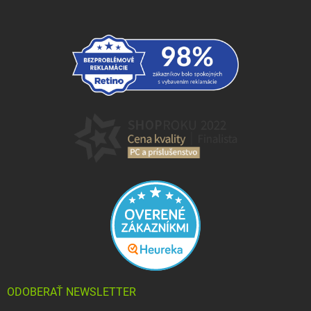
ODOBERAŤ NEWSLETTER