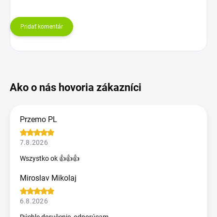
Pridať komentár
Przemo PL
7.8.2026
Wszystko ok 👍👍👍
Miroslav Mikolaj
6.8.2026
Rýchle doručenie, odporúcam.