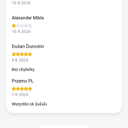
10.8.2026
Alexander Mikle
10.8.2026
Dušan Ďurovkin
9.8.2026
Bez chybičky
Przemo PL
7.8.2026
Wszystko ok 👍👍👍