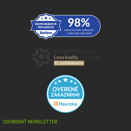
ODOBERAŤ NEWSLETTER