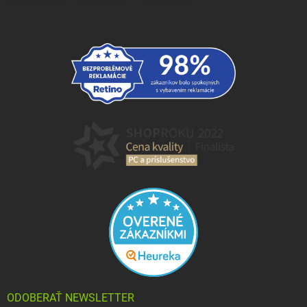
ODOBERAŤ NEWSLETTER