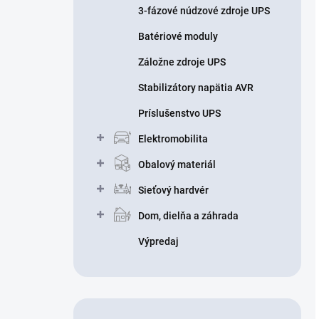
3-fázové núdzové zdroje UPS
Batériové moduly
Záložne zdroje UPS
Stabilizátory napätia AVR
Príslušenstvo UPS
Elektromobilita
Obalový materiál
Sieťový hardvér
Dom, dielňa a záhrada
Výpredaj