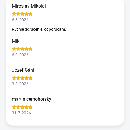
Miroslav Mikolaj
6.8.2026
Rýchle doručenie, odporúcam.
Miki
6.8.2026
Jozef Gáhi
3.8.2026
martin cernohorsky
31.7.2026