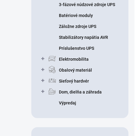
3-fázové núdzové zdroje UPS
Batériové moduly
Záložne zdroje UPS
Stabilizátory napätia AVR
Príslušenstvo UPS
Elektromobilita
Obalový materiál
Sieťový hardvér
Dom, dielňa a záhrada
Výpredaj