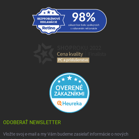
ODOBERAŤ NEWSLETTER
Vložte svoj e-mail a my Vám budeme zasielať informácie o nových