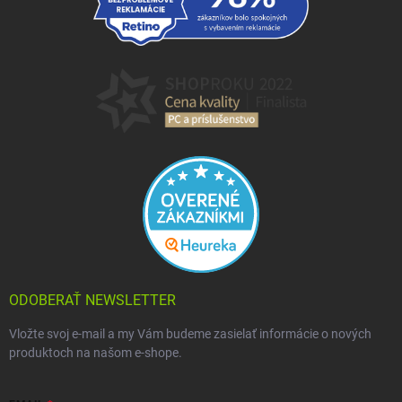
ODOBERAŤ NEWSLETTER
Vložte svoj e-mail a my Vám budeme zasielať informácie o nových
produktoch na našom e-shope.