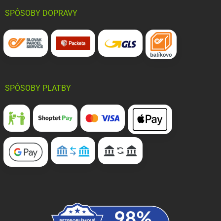
SPÔSOBY DOPRAVY
SPÔSOBY PLATBY