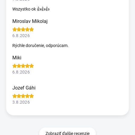
Wszystko ok 👍👍👍
Miroslav Mikolaj
6.8.2026
Rýchle doručenie, odporúcam.
Miki
6.8.2026
Jozef Gáhi
3.8.2026
Zobraziť ďalšie recenzie