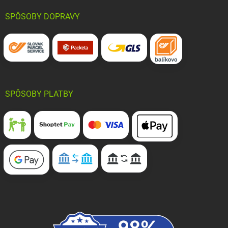
SPÔSOBY DOPRAVY
SPÔSOBY PLATBY