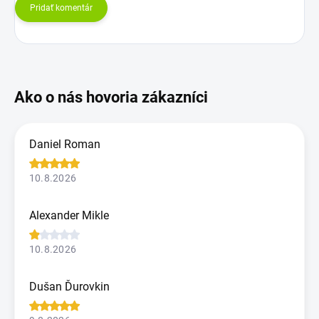
Pridať komentár
Daniel Roman
10.8.2026
Alexander Mikle
10.8.2026
Dušan Ďurovkin