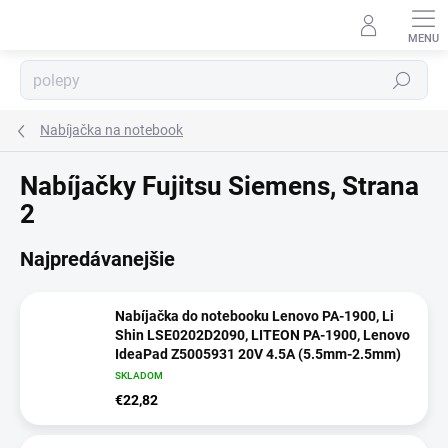
Prejsť
na
obsah
Hľadať
Nabíjačka na notebook
Nabíjačky Fujitsu Siemens
, Strana
⬇
AI asistent · online
2
Najpredávanejšie
Nabíjačka do notebooku Lenovo PA-1900, Li
Shin LSE0202D2090, LITEON PA-1900, Lenovo
IdeaPad Z5005931 20V 4.5A (5.5mm-2.5mm)
SKLADOM
€22,82