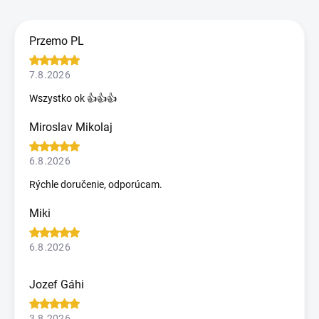
Przemo PL
7.8.2026
Wszystko ok 👍👍👍
Miroslav Mikolaj
6.8.2026
Rýchle doručenie, odporúcam.
Miki
6.8.2026
Jozef Gáhi
3.8.2026