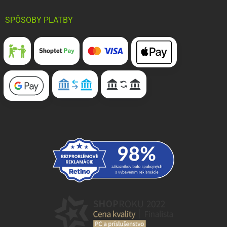
SPÔSOBY PLATBY