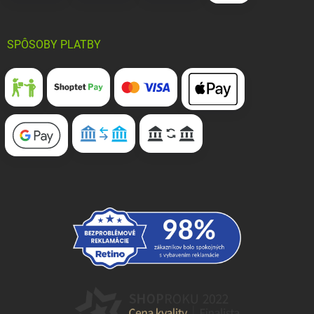
SPÔSOBY PLATBY