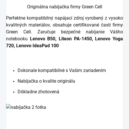
Originálna nabíjačka firmy Green Cell
Perfektne kompatibilný napájací zdroj vyrobený z vysoko
kvalitných materiálov, obsahuje certifikované časti firmy
Green Cell. Zaručuje bezpečné nabíjanie Vášho
notebooku
Lenovo B50, Liteon PA-1450, Lenovo Yoga
720, Lenovo IdeaPad 100
Dokonale kompatibilné s Vašim zariadením
Nabíjačka o kvalite originálu
Dôkladne zhotovená