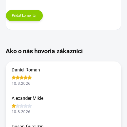
Pridať komentár
Daniel Roman
10.8.2026
Alexander Mikle
10.8.2026
Dušan Ďurovkin