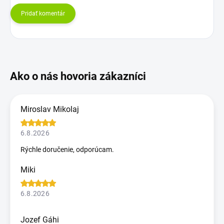
Pridať komentár
Miroslav Mikolaj
6.8.2026
Rýchle doručenie, odporúcam.
Miki
6.8.2026
Jozef Gáhi