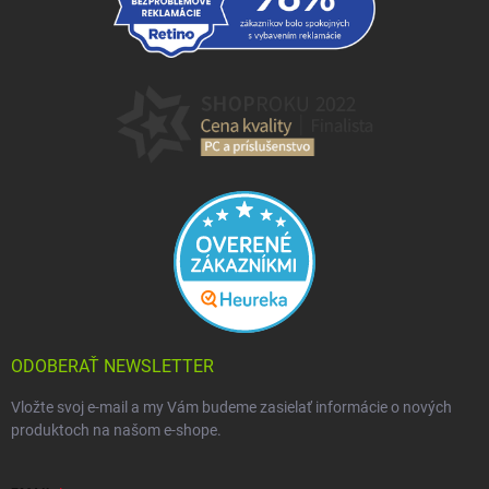
ODOBERAŤ NEWSLETTER
Vložte svoj e-mail a my Vám budeme zasielať informácie o nových
produktoch na našom e-shope.