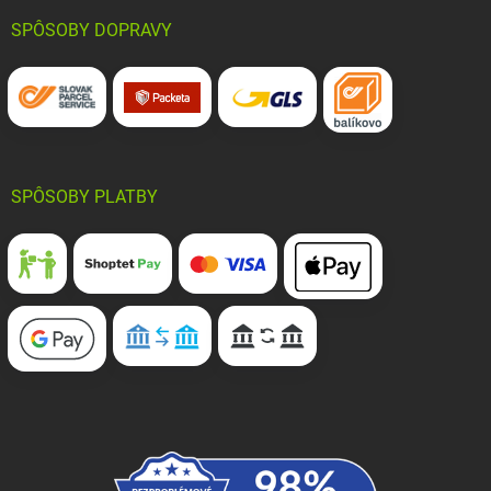
SPÔSOBY DOPRAVY
SPÔSOBY PLATBY