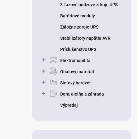
3-fázové núdzové zdroje UPS
Batériové moduly
Záložne zdroje UPS
Stabilizátory napätia AVR
Príslušenstvo UPS
Elektromobilita
Obalový materiál
Sieťový hardvér
Dom, dielňa a záhrada
Výpredaj