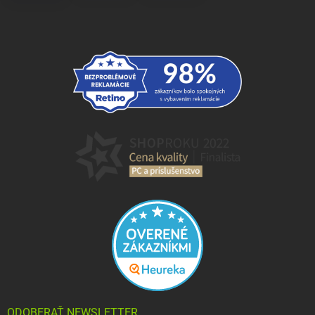
ODOBERAŤ NEWSLETTER